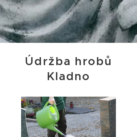
Údržba hrobů
Kladno